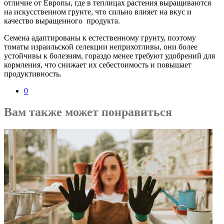
отличие от Европы, где в теплицах растения выращиваются
на искусственном грунте, что сильно влияет на вкус и
качество выращенного продукта.
Семена адаптированы к естественному грунту, поэтому
томаты израильской селекции неприхотливы, они более
устойчивы к болезням, гораздо менее требуют удобрений для
кормления, что снижает их себестоимость и повышает
продуктивность.
0
Вам также может понравиться