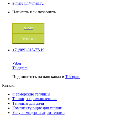
a-malugin@mail.ru
Написать или позвонить
Viber
Telegram
+7 (989) 815-77-19
Viber
Telegram
Подпишитесь на наш канал в
Telegram
Каталог
Фермерские теплицы
Теплицы промышленные
Теплицы для дачи
Комплектующие для теплиц
Услуги модернизации теплиц