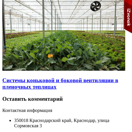
Системы коньковой и боковой вентиляции в
пленочных теплицах
Оставить комментарий
Контактная информация
350018 Краснодарский край, Краснодар, улица
Сормовская 3