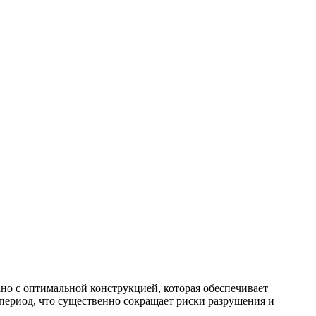
но с оптимальной конструкцией, которая обеспечивает
 период, что существенно сокращает риски разрушения и