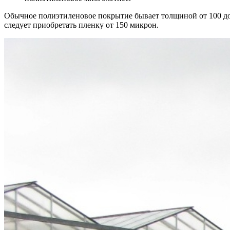
Обычное полиэтиленовое покрытие бывает толщиной от 100 до
следует приобретать пленку от 150 микрон.