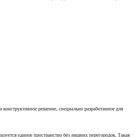
о конструктивное решение, специально разработанное для
азуется единое пространство без лишних перегородок. Такая