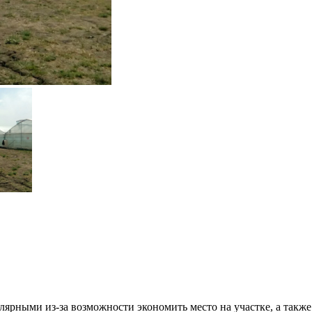
лярными из-за возможности экономить место на участке, а такж