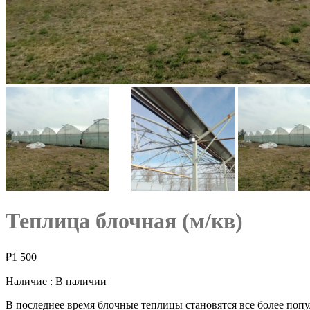
Теплица блочная (м/кв)
₽
1 500
Наличие :
В наличии
В последнее время блочные теплицы становятся все более попу