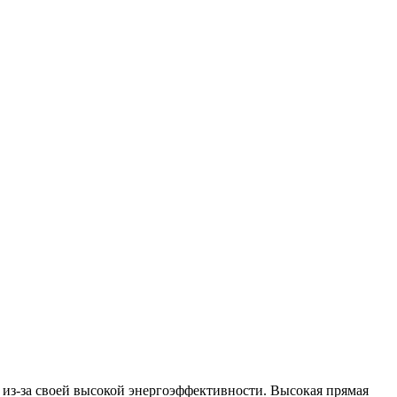
е из-за своей высокой энергоэффективности. Высокая прямая