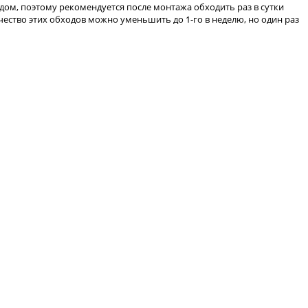
дом, поэтому рекомендуется после монтажа обходить раз в сутки
чество этих обходов можно уменьшить до 1-го в неделю, но один раз