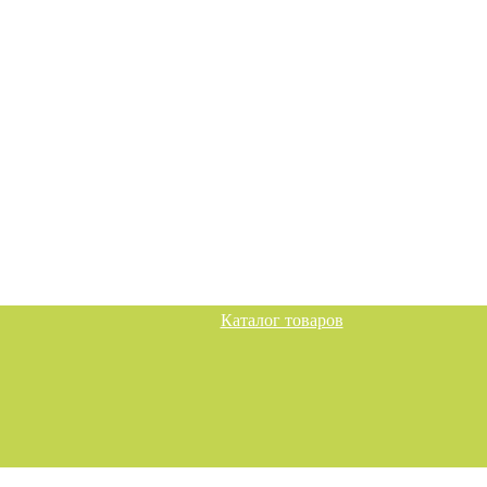
Каталог товаров