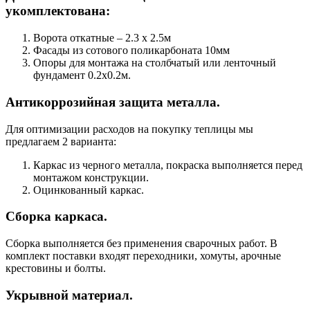
укомплектована:
Ворота откатные – 2.3 х 2.5м
Фасады из сотового поликарбоната 10мм
Опоры для монтажа на столбчатый или ленточный
фундамент 0.2х0.2м.
Антикоррозийная защита металла.
Для оптимизации расходов на покупку теплицы мы
предлагаем 2 варианта:
Каркас из черного металла, покраска выполняется перед
монтажом конструкции.
Оцинкованный каркас.
Сборка каркаса.
Сборка выполняется без применения сварочных работ. В
комплект поставки входят переходники, хомуты, арочные
крестовины и болты.
Укрывной материал.