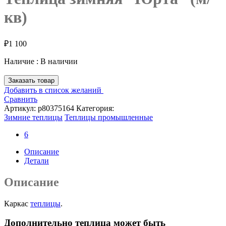
кв)
₽
1 100
Наличие :
В наличии
Заказать товар
Добавить в список желаний
Сравнить
Артикул:
p80375164
Категория:
Зимние теплицы
Теплицы промышленные
6
Описание
Детали
Описание
Каркас
теплицы
.
Дополнительно теплица может быть