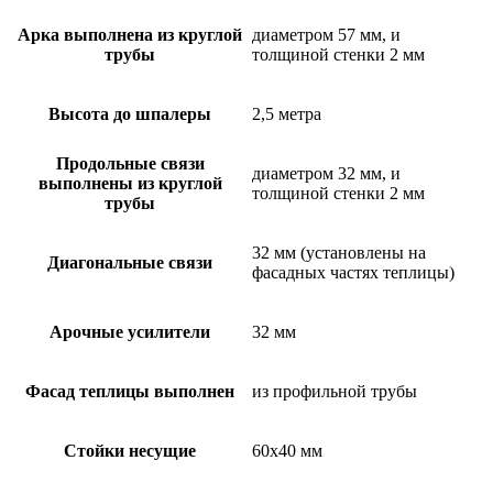
Арка выполнена из круглой
диаметром 57 мм, и
трубы
толщиной стенки 2 мм
Высота до шпалеры
2,5 метра
Продольные связи
диаметром 32 мм, и
выполнены из круглой
толщиной стенки 2 мм
трубы
32 мм (установлены на
Диагональные связи
фасадных частях теплицы)
Арочные усилители
32 мм
Фасад теплицы выполнен
из профильной трубы
Стойки несущие
60х40 мм