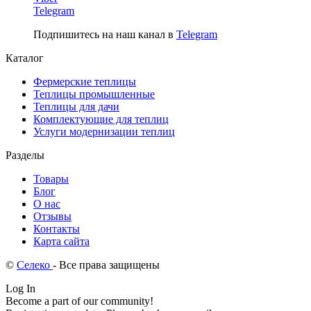
Telegram
Подпишитесь на наш канал в
Telegram
Каталог
Фермерские теплицы
Теплицы промышленные
Теплицы для дачи
Комплектующие для теплиц
Услуги модернизации теплиц
Разделы
Товары
Блог
О нас
Отзывы
Контакты
Карта сайта
©
Селеко
- Все права защищены
Log In
Become a part of our community!