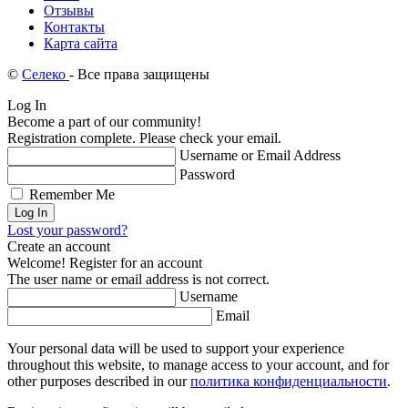
Отзывы
Контакты
Карта сайта
©
Селеко
- Все права защищены
Log In
Become a part of our community!
Registration complete. Please check your email.
Username or Email Address
Password
Remember Me
Lost your password?
Create an account
Welcome! Register for an account
The user name or email address is not correct.
Username
Email
Your personal data will be used to support your experience
throughout this website, to manage access to your account, and for
other purposes described in our
политика конфиденциальности
.