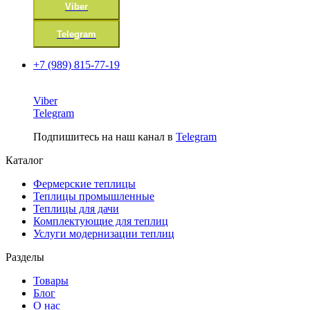
Viber
Telegram
+7 (989) 815-77-19
Viber
Telegram
Подпишитесь на наш канал в
Telegram
Каталог
Фермерские теплицы
Теплицы промышленные
Теплицы для дачи
Комплектующие для теплиц
Услуги модернизации теплиц
Разделы
Товары
Блог
О нас