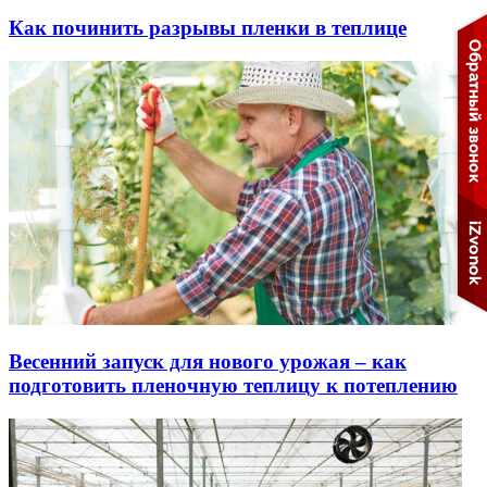
Как починить разрывы пленки в теплице
Весенний запуск для нового урожая – как
подготовить пленочную теплицу к потеплению