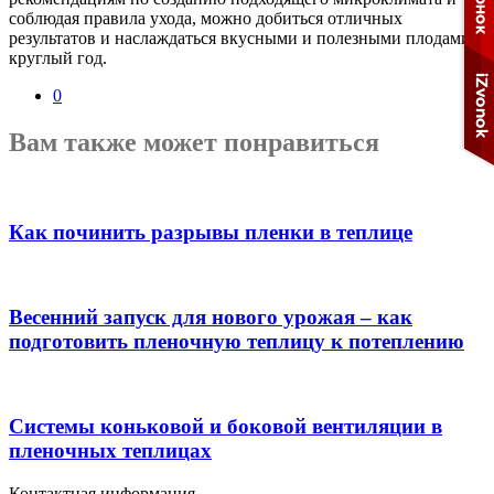
соблюдая правила ухода, можно добиться отличных
результатов и наслаждаться вкусными и полезными плодами
круглый год.
0
Вам также может понравиться
Как починить разрывы пленки в теплице
Весенний запуск для нового урожая – как
подготовить пленочную теплицу к потеплению
Системы коньковой и боковой вентиляции в
пленочных теплицах
Контактная информация