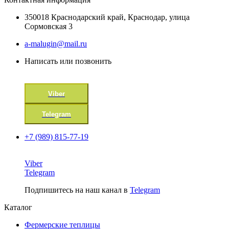
350018 Краснодарский край, Краснодар, улица
Сормовская 3
a-malugin@mail.ru
Написать или позвонить
Viber
Telegram
+7 (989) 815-77-19
Viber
Telegram
Подпишитесь на наш канал в
Telegram
Каталог
Фермерские теплицы