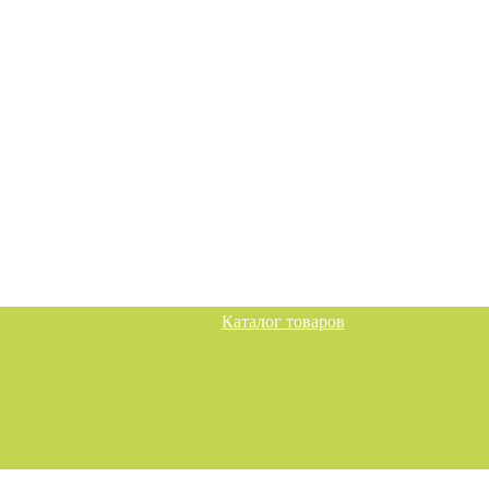
Каталог товаров