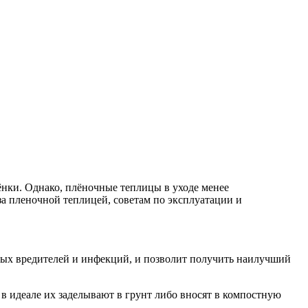
лёнки. Однако, плёночные теплицы в уходе менее
а пленочной теплицей, советам по эксплуатации и
ных вредителей и инфекций, и позволит получить наилучший
 в идеале их заделывают в грунт либо вносят в компостную