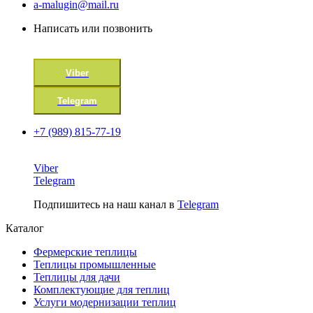
a-malugin@mail.ru
Написать или позвонить
Viber
Telegram
+7 (989) 815-77-19
Viber
Telegram
Подпишитесь на наш канал в
Telegram
Каталог
Фермерские теплицы
Теплицы промышленные
Теплицы для дачи
Комплектующие для теплиц
Услуги модернизации теплиц