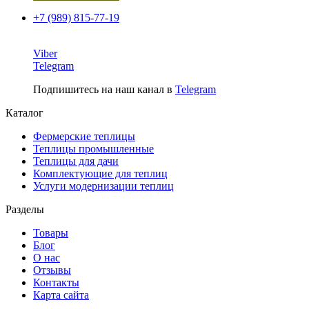
+7 (989) 815-77-19
Viber
Telegram
Подпишитесь на наш канал в
Telegram
Каталог
Фермерские теплицы
Теплицы промышленные
Теплицы для дачи
Комплектующие для теплиц
Услуги модернизации теплиц
Разделы
Товары
Блог
О нас
Отзывы
Контакты
Карта сайта