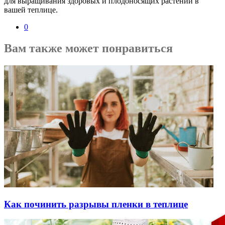
для выращивания здоровых и плодоносящих растений в
вашей теплице.
0
Вам также может понравиться
Как починить разрывы пленки в теплице