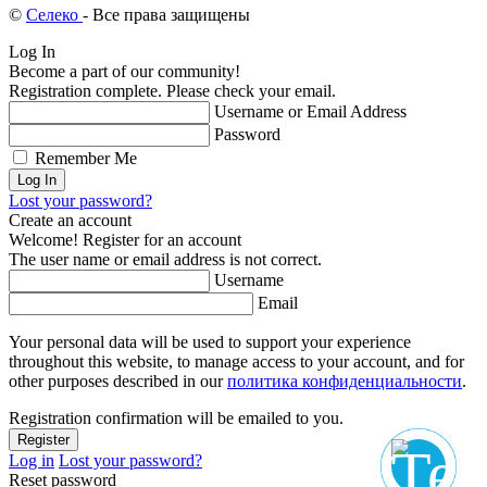
©
Селеко
- Все права защищены
Log In
Become a part of our community!
Registration complete. Please check your email.
Username or Email Address
Password
Remember Me
Lost your password?
Create an account
Welcome! Register for an account
The user name or email address is not correct.
Username
Email
Your personal data will be used to support your experience
throughout this website, to manage access to your account, and for
other purposes described in our
политика конфиденциальности
.
Registration confirmation will be emailed to you.
Log in
Lost your password?
Reset password