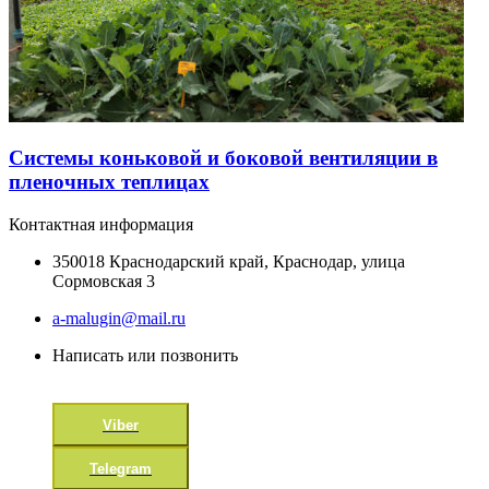
Системы коньковой и боковой вентиляции в
пленочных теплицах
Контактная информация
350018 Краснодарский край, Краснодар, улица
Сормовская 3
a-malugin@mail.ru
Написать или позвонить
Viber
Telegram