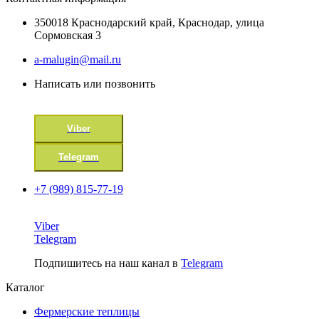
350018 Краснодарский край, Краснодар, улица
Сормовская 3
a-malugin@mail.ru
Написать или позвонить
Viber
Telegram
+7 (989) 815-77-19
Viber
Telegram
Подпишитесь на наш канал в
Telegram
Каталог
Фермерские теплицы