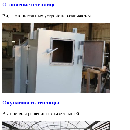
Отопление в теплице
Виды отопительных устройств различаются
Окупаемость теплицы
Вы приняли решение о заказе у нашей