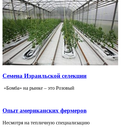
Семена Израильской селекции
«Бомба» на рынке – это Розовый
Опыт американских фермеров
Несмотря на тепличную специализацию