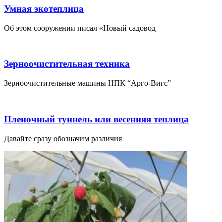
Умная экотеплица
Об этом сооружении писал «Новый садовод
Зерноочистительная техника
Зерноочистительные машины НПК “Арго-Вигс”
Пленочный туннель или весенняя теплица
Давайте сразу обозначим различия