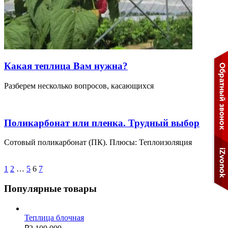
Какая теплица Вам нужна?
Разберем несколько вопросов, касающихся
Поликарбонат или пленка. Трудный выбор
Сотовый поликарбонат (ПК). Плюсы: Теплоизоляция
1
2
…
5
6
7
Популярные товары
Теплица блочная