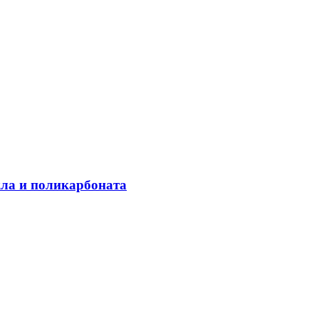
кла и поликарбоната