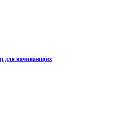
тур для начинающих