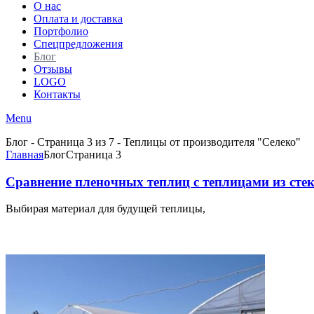
О нас
Оплата и доставка
Портфолио
Спецпредложения
Блог
Отзывы
LOGO
Контакты
Menu
Блог - Страница 3 из 7 - Теплицы от производителя "Селеко"
Главная
Блог
Страница 3
Сравнение пленочных теплиц с теплицами из сте
Выбирая материал для будущей теплицы,