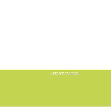
Каталог товаров